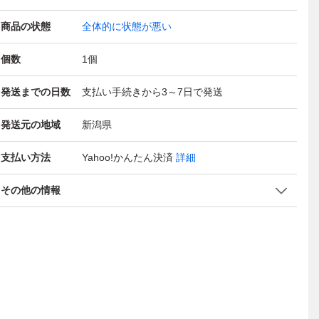
商品の状態
全体的に状態が悪い
個数
1
個
発送までの日数
支払い手続きから3～7日で発送
発送元の地域
新潟県
支払い方法
Yahoo!かんたん決済
詳細
その他の情報