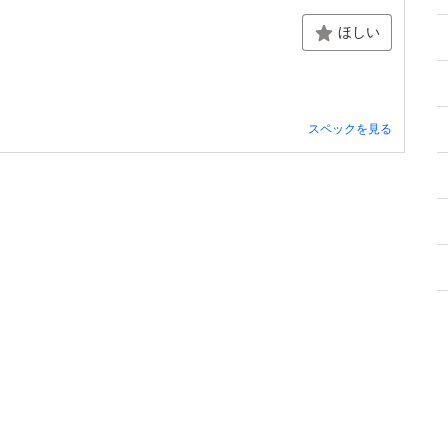
ほしい
スペックを見る