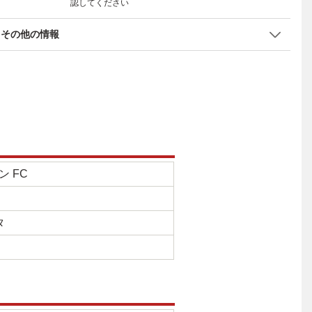
認してください
その他の情報