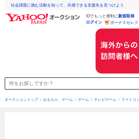
社会課題に挑む活動を知って、共感できる支援先を見つけよう
IDでもっと便利に
新規取得
ログイン
ボーナスセレク
オークショントップ
おもちゃ、ゲーム
ゲーム
テレビゲーム
ファミコ