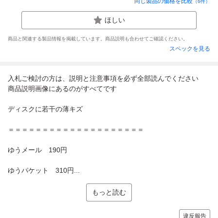
同じ製品の価格を比較
（
6
件）
ほしい
商品と関連する製品情報を掲載しています。商品説明も合わせてご確認ください。
スペックを見る
入札ご検討の方は、説明と注意事項を必ず全部読んでください
商品説明画像にあるのがすべてです
ディスクに若干の薄キズ
＝＝＝＝＝＝＝＝＝＝＝＝＝＝＝＝＝＝＝＝
ゆうメール 190円
ゆうパケット 310円...
もっと読む
違反報告