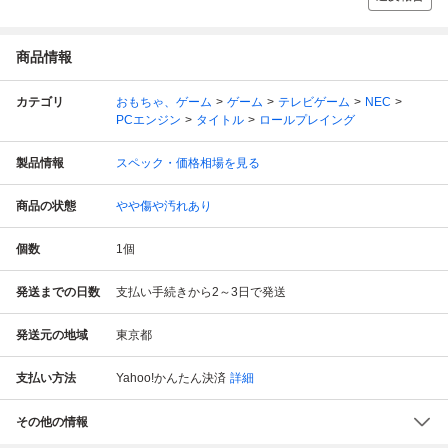
商品情報
カテゴリ
おもちゃ、ゲーム
ゲーム
テレビゲーム
NEC
PCエンジン
タイトル
ロールプレイング
製品情報
スペック・価格相場を見る
商品の状態
やや傷や汚れあり
個数
1
個
発送までの日数
支払い手続きから2～3日で発送
発送元の地域
東京都
支払い方法
Yahoo!かんたん決済
詳細
その他の情報