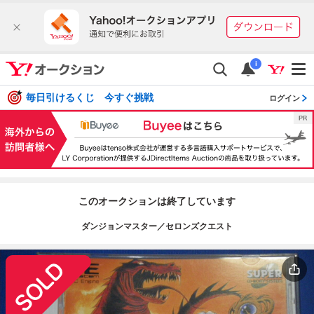
i
毎日引けるくじ 今すぐ挑戦
ログイン
このオークションは終了しています
ダンジョンマスター／セロンズクエスト