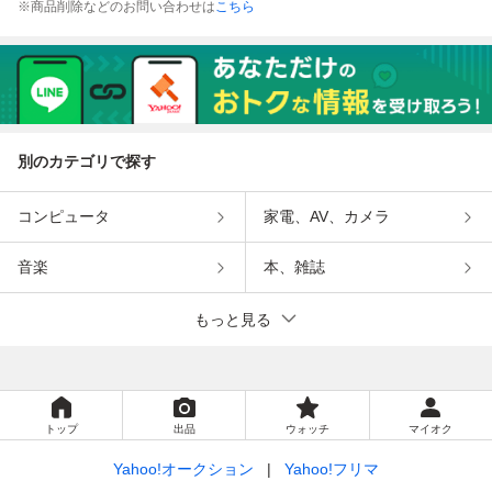
※商品削除などのお問い合わせは
こちら
別のカテゴリで探す
コンピュータ
家電、AV、カメラ
音楽
本、雑誌
もっと見る
トップ
出品
ウォッチ
マイオク
Yahoo!オークション
Yahoo!フリマ