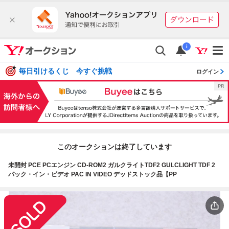
i
毎日引けるくじ 今すぐ挑戦
ログイン
このオークションは終了しています
未開封 PCE PCエンジン CD-ROM2 ガルクライトTDF2 GULCLIGHT TDF 2
パック・イン・ビデオ PAC IN VIDEO デッドストック品【PP