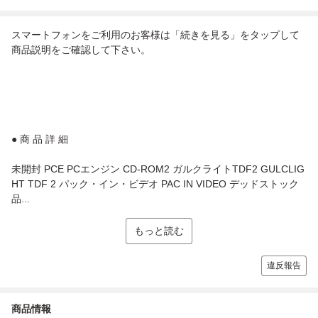
スマートフォンをご利用のお客様は「続きを見る」をタップして
商品説明をご確認して下さい。
● 商 品 詳 細
未開封 PCE PCエンジン CD-ROM2 ガルクライトTDF2 GULCLIG
HT TDF 2 パック・イン・ビデオ PAC IN VIDEO デッドストック
品...
もっと読む
違反報告
商品情報