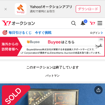
i
毎日引けるくじ 今すぐ挑戦
ログイン
このオークションは終了しています
バットマン