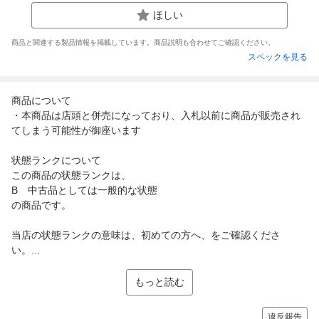
ほしい
商品と関連する製品情報を掲載しています。商品説明も合わせてご確認ください。
スペックを見る
商品について
・本商品は店頭と併売になっており、入札以前に商品が販売され
てしまう可能性が御座います
状態ランクについて
この商品の状態ランクは、
B 中古品としては一般的な状態
の商品です。
当店の状態ランクの意味は、初めての方へ、をご確認くださ
い。...
もっと読む
違反報告