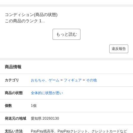
コンディション(商品の状態)
この商品のランク 1...
もっと読む
違反報告
商品情報
カテゴリ
おもちゃ、ゲーム
フィギュア
その他
商品の状態
全体的に状態が悪い
個数
1
個
発送元の地域
愛知県 20260130
支払い方法
PayPay残高等、PayPayクレジット、クレジットカードなど