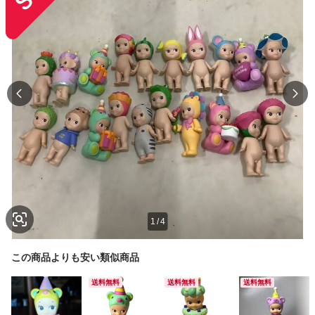
1
/
4
この商品よりも安い類似商品
送料無料
送料無料
送料無料