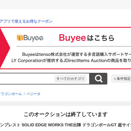
アプリで使えるお得なクーポン
すべてのカテゴリ
＋条件指定
ドラゴンボール
ベジータ
このオークションは終了しています
ンプレスト SOLID EDGE WORKS THE出陣 ドラゴンボールGT 超サ