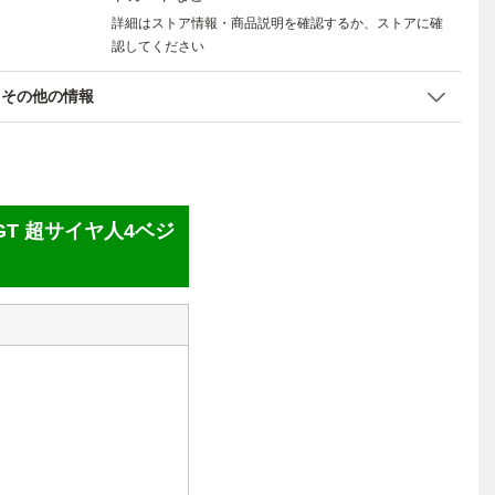
詳細はストア情報・商品説明を確認するか、ストアに確
認してください
その他の情報