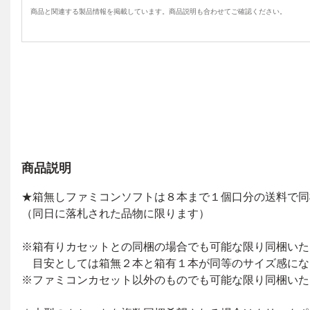
商品と関連する製品情報を掲載しています。商品説明も合わせてご確認ください。
商品説明