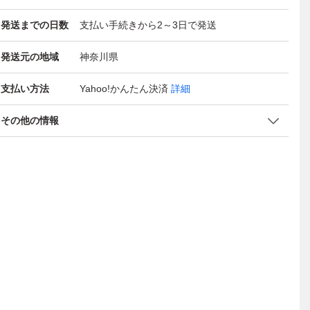
発送までの日数
支払い手続きから2～3日で発送
発送元の地域
神奈川県
支払い方法
Yahoo!かんたん決済
詳細
その他の情報