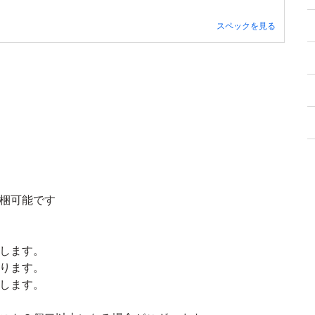
スペックを見る