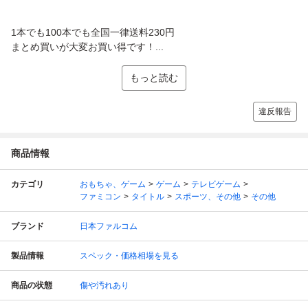
1本でも100本でも全国一律送料230円
まとめ買いが大変お買い得です！...
もっと読む
違反報告
商品情報
カテゴリ
おもちゃ、ゲーム
ゲーム
テレビゲーム
ファミコン
タイトル
スポーツ、その他
その他
ブランド
日本ファルコム
製品情報
スペック・価格相場を見る
商品の状態
傷や汚れあり