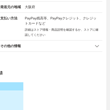
発送元の地域
大阪府
支払い方法
PayPay残高等、PayPayクレジット、クレジッ
トカードなど
詳細はストア情報・商品説明を確認するか、ストアに確
認してください
その他の情報