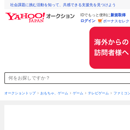
社会課題に挑む活動を知って、共感できる支援先を見つけよう
IDでもっと便利に
新規取得
ログイン
ボーナスセレク
オークショントップ
おもちゃ、ゲーム
ゲーム
テレビゲーム
ファミコ