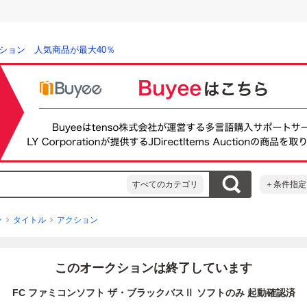
ション 人気商品が最大40％
すべてのカテゴリ
＋条件指定
ン
タイトル
アクション
このオークションは終了しています
FC ファミコンソフト ザ・ブラックバスⅡ ソフトのみ 起動確認済