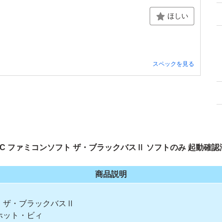
ほしい
スペックを見る