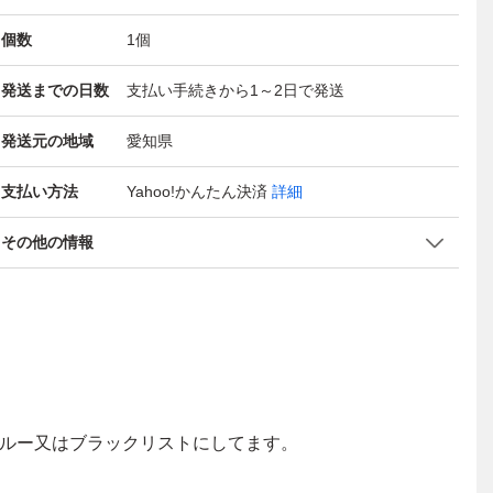
個数
1
個
発送までの日数
支払い手続きから1～2日で発送
発送元の地域
愛知県
支払い方法
Yahoo!かんたん決済
詳細
その他の情報