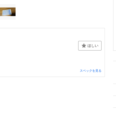
ほしい
スペックを見る