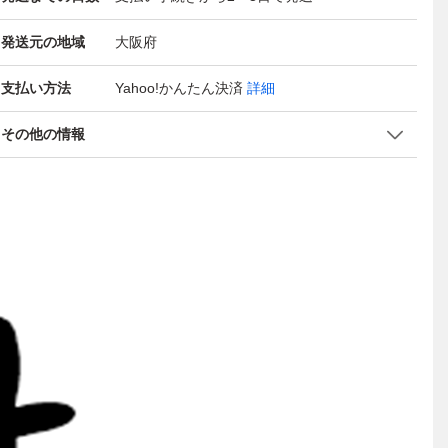
発送元の地域
大阪府
支払い方法
Yahoo!かんたん決済
詳細
その他の情報