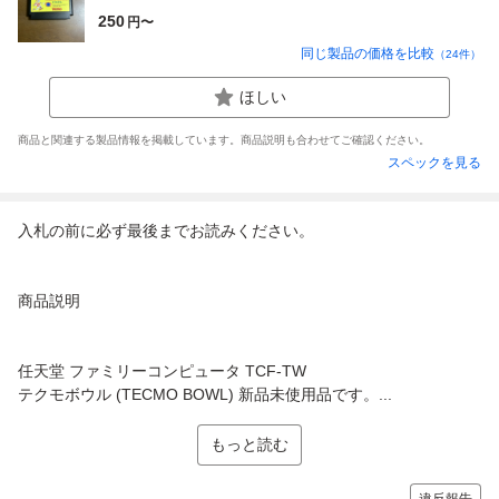
250
円〜
同じ製品の価格を比較
（
24
件）
ほしい
商品と関連する製品情報を掲載しています。商品説明も合わせてご確認ください。
スペックを見る
入札の前に必ず最後までお読みください。
商品説明
任天堂 ファミリーコンピュータ TCF-TW
テクモボウル (TECMO BOWL) 新品未使用品です。...
もっと読む