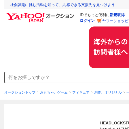
社会課題に挑む活動を知って、共感できる支援先を見つけよう
IDでもっと便利に
新規取得
ログイン
ヤフーショッピ
オークショントップ
おもちゃ、ゲーム
フィギュア
創作、オリジナル
HEADLOCKST