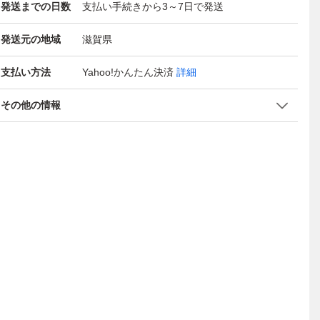
発送までの日数
支払い手続きから3～7日で発送
発送元の地域
滋賀県
支払い方法
Yahoo!かんたん決済
詳細
その他の情報