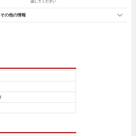
認してください
その他の情報