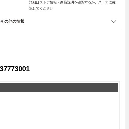
詳細はストア情報・商品説明を確認するか、ストアに確
認してください
その他の情報