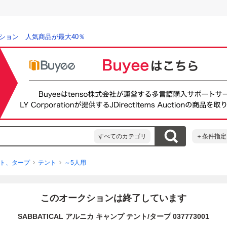
ション 人気商品が最大40％
すべてのカテゴリ
＋条件指定
ト、タープ
テント
～5人用
このオークションは終了しています
SABBATICAL アルニカ キャンプ テント/タープ 037773001