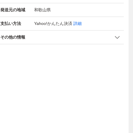
発送元の地域
和歌山県
支払い方法
Yahoo!かんたん決済
詳細
その他の情報