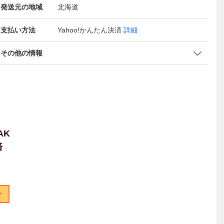
発送元の地域
北海道
支払い方法
Yahoo!かんたん決済
詳細
その他の情報