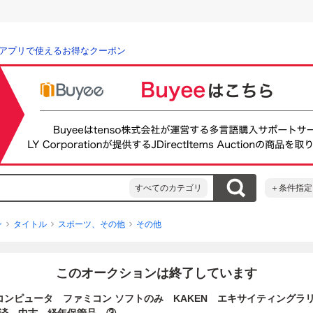
アプリで使えるお得なクーポン
すべてのカテゴリ
＋条件指定
ン
タイトル
スポーツ、その他
その他
このオークションは終了しています
コンピュータ ファミコン ソフトのみ KAKEN エキサイティングラ