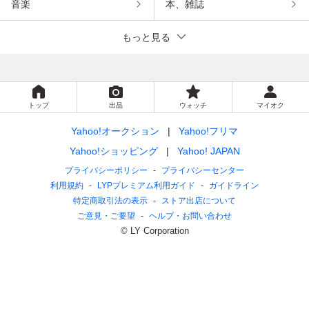
音楽
本、雑誌
もっと見る
トップ
出品
ウォッチ
マイオク
Yahoo!オークション
Yahoo!フリマ
Yahoo!ショッピング
Yahoo! JAPAN
プライバシーポリシー
プライバシーセンター
利用規約
LYPプレミアム利用ガイド
ガイドライン
特定商取引法の表示
ストア出店について
ご意見・ご要望
ヘルプ・お問い合わせ
© LY Corporation