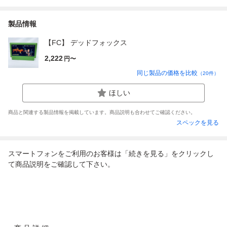
製品情報
【FC】 デッドフォックス
2,222
円〜
同じ製品の価格を比較
（
20
件）
ほしい
商品と関連する製品情報を掲載しています。商品説明も合わせてご確認ください。
スペックを見る
スマートフォンをご利用のお客様は「続きを見る」をクリックし
て商品説明をご確認して下さい。