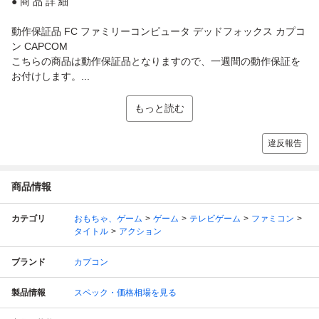
● 商 品 詳 細
動作保証品 FC ファミリーコンピュータ デッドフォックス カプコ
ン CAPCOM
こちらの商品は動作保証品となりますので、一週間の動作保証を
お付けします。...
もっと読む
違反報告
商品情報
カテゴリ
おもちゃ、ゲーム
ゲーム
テレビゲーム
ファミコン
タイトル
アクション
ブランド
カプコン
製品情報
スペック・価格相場を見る