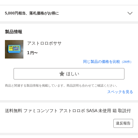
5,000円相当、落札価格がお得に
製品情報
アストロロボササ
1
円〜
同じ製品の価格を比較
（
26
件）
ほしい
商品と関連する製品情報を掲載しています。商品説明も合わせてご確認ください。
スペックを見る
送料無料 ファミコンソフト アストロロボ SASA 未使用 箱 取説付
違反報告