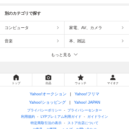
別のカテゴリで探す
コンピュータ
家電、AV、カメラ
音楽
本、雑誌
もっと見る
トップ
出品
ウォッチ
マイオク
Yahoo!オークション
Yahoo!フリマ
Yahoo!ショッピング
Yahoo! JAPAN
プライバシーポリシー
プライバシーセンター
利用規約
LYPプレミアム利用ガイド
ガイドライン
特定商取引法の表示
ストア出店について