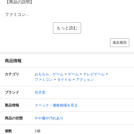
【商品の説明】
ファミコン...
もっと読む
違反報告
商品情報
カテゴリ
おもちゃ、ゲーム
ゲーム
テレビゲーム
ファミコン
タイトル
アクション
ブランド
任天堂
製品情報
スペック・価格相場を見る
商品の状態
やや傷や汚れあり
個数
1
個