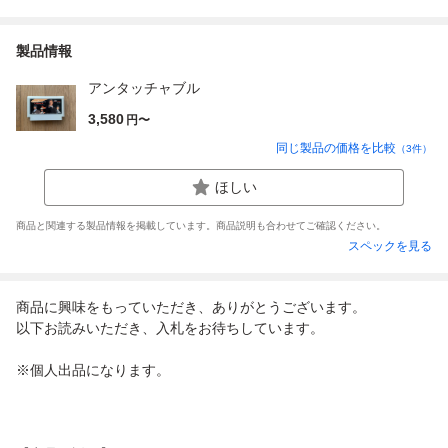
製品情報
アンタッチャブル
3,580
円〜
同じ製品の価格を比較
（
3
件）
ほしい
商品と関連する製品情報を掲載しています。商品説明も合わせてご確認ください。
スペックを見る
商品に興味をもっていただき、ありがとうございます。
以下お読みいただき、入札をお待ちしています。
※個人出品になります。