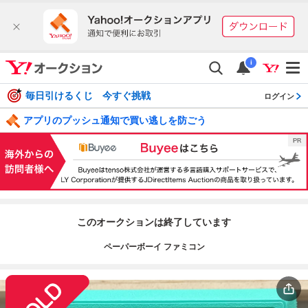
i
毎日引けるくじ 今すぐ挑戦
ログイン
アプリのプッシュ通知で買い逃しを防ごう
このオークションは終了しています
ペーパーボーイ ファミコン