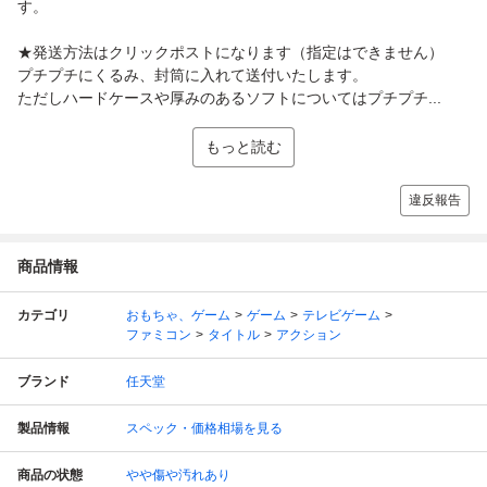
す。
★発送方法はクリックポストになります（指定はできません）
プチプチにくるみ、封筒に入れて送付いたします。
ただしハードケースや厚みのあるソフトについてはプチプチ...
もっと読む
違反報告
商品情報
カテゴリ
おもちゃ、ゲーム
ゲーム
テレビゲーム
ファミコン
タイトル
アクション
ブランド
任天堂
製品情報
スペック・価格相場を見る
商品の状態
やや傷や汚れあり