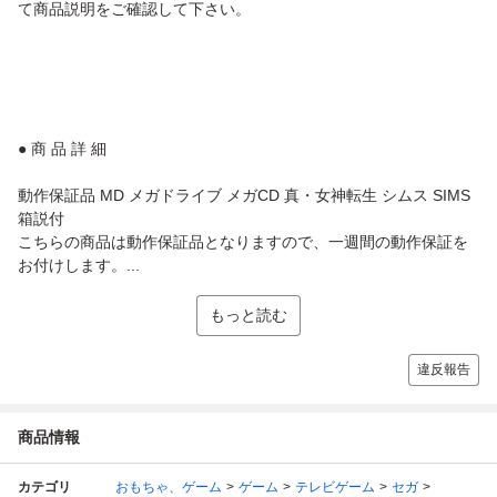
て商品説明をご確認して下さい。
● 商 品 詳 細
動作保証品 MD メガドライブ メガCD 真・女神転生 シムス SIMS
箱説付
こちらの商品は動作保証品となりますので、一週間の動作保証を
お付けします。...
もっと読む
違反報告
商品情報
カテゴリ
おもちゃ、ゲーム
ゲーム
テレビゲーム
セガ