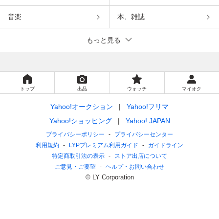
音楽
本、雑誌
もっと見る
トップ
出品
ウォッチ
マイオク
Yahoo!オークション
Yahoo!フリマ
Yahoo!ショッピング
Yahoo! JAPAN
プライバシーポリシー
プライバシーセンター
利用規約
LYPプレミアム利用ガイド
ガイドライン
特定商取引法の表示
ストア出店について
ご意見・ご要望
ヘルプ・お問い合わせ
© LY Corporation