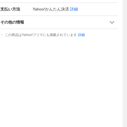
支払い方法
Yahoo!かんたん決済
詳細
その他の情報
この商品はYahoo!フリマにも掲載されています
詳細