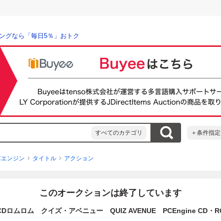
ングなら「毎日5％」おトク
すべてのカテゴリ
＋条件指定
Cエンジン
タイトル
アクション
このオークションは終了しています
Dロムロム クイズ・アベニュー QUIZ AVENUE PCEngine CD・R