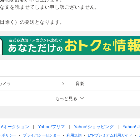
カメラ
音楽
もっと見る
oo!オークション
Yahoo!フリマ
Yahoo!ショッピング
Yahoo! 
ーポリシー
プライバシーセンター
利用規約
LYPプレミアム利用ガイド