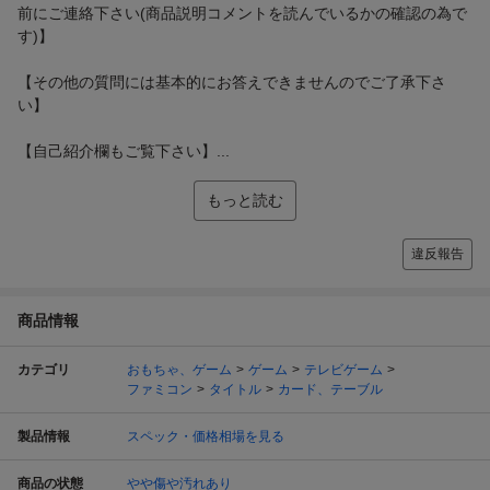
前にご連絡下さい(商品説明コメントを読んでいるかの確認の為で
す)】
【その他の質問には基本的にお答えできませんのでご了承下さ
い】
【自己紹介欄もご覧下さい】...
もっと読む
違反報告
商品情報
カテゴリ
おもちゃ、ゲーム
ゲーム
テレビゲーム
ファミコン
タイトル
カード、テーブル
製品情報
スペック・価格相場を見る
商品の状態
やや傷や汚れあり