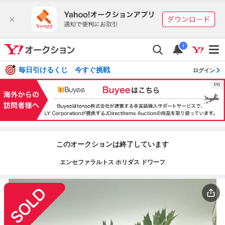
i
毎日引けるくじ 今すぐ挑戦
ログイン
このオークションは終了しています
エンセファラルトス ホリダス ドワーフ