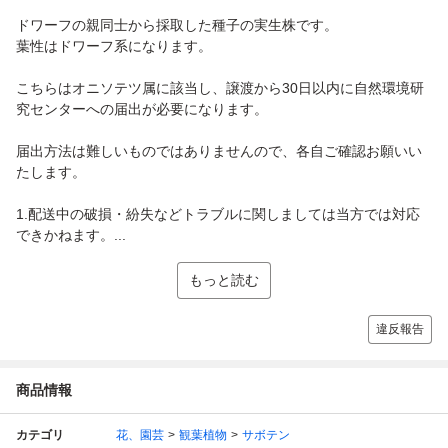
ドワーフの親同士から採取した種子の実生株です。
葉性はドワーフ系になります。
こちらはオニソテツ属に該当し、譲渡から30日以内に自然環境研
究センターへの届出が必要になります。
届出方法は難しいものではありませんので、各自ご確認お願いい
たします。
1.配送中の破損・紛失などトラブルに関しましては当方では対応
できかねます。...
もっと読む
違反報告
商品情報
カテゴリ
花、園芸
観葉植物
サボテン