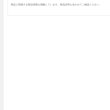
商品と関連する製品情報を掲載しています。商品説明も合わせてご確認ください。