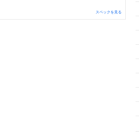
スペックを見る