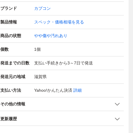
ブランド
カプコン
製品情報
スペック・価格相場を見る
商品の状態
やや傷や汚れあり
個数
1
個
発送までの日数
支払い手続きから3～7日で発送
発送元の地域
滋賀県
支払い方法
Yahoo!かんたん決済
詳細
その他の情報
更新履歴