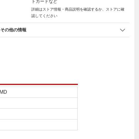
トカードなど
詳細はストア情報・商品説明を確認するか、ストアに確
認してください
その他の情報