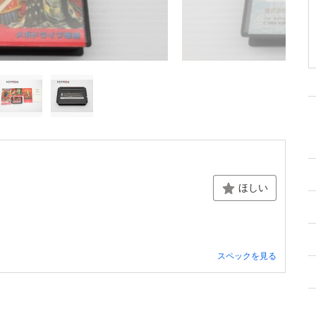
ほしい
スペックを見る