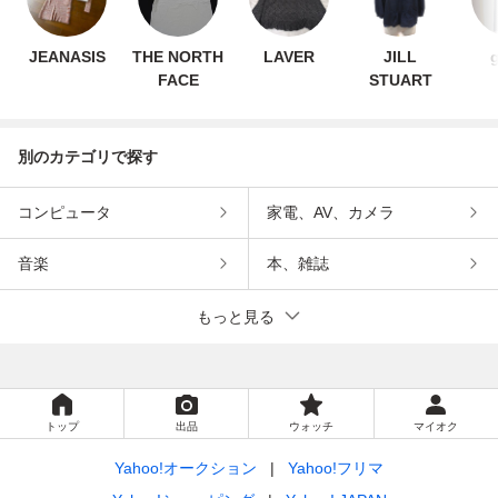
JEANASIS
THE NORTH
LAVER
JILL
FACE
STUART
別のカテゴリで探す
コンピュータ
家電、AV、カメラ
音楽
本、雑誌
もっと見る
トップ
出品
ウォッチ
マイオク
Yahoo!オークション
Yahoo!フリマ