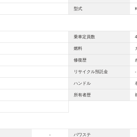
型式
乗車定員数
燃料
修復歴
リサイクル預託金
-
ハンドル
所有者歴
-
パワステ