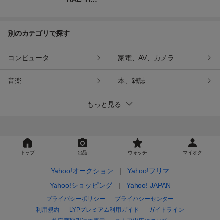
LAUREN
別のカテゴリで探す
コンピュータ
家電、AV、カメラ
音楽
本、雑誌
もっと見る
トップ
出品
ウォッチ
マイオク
Yahoo!オークション
Yahoo!フリマ
Yahoo!ショッピング
Yahoo! JAPAN
プライバシーポリシー
プライバシーセンター
利用規約
LYPプレミアム利用ガイド
ガイドライン