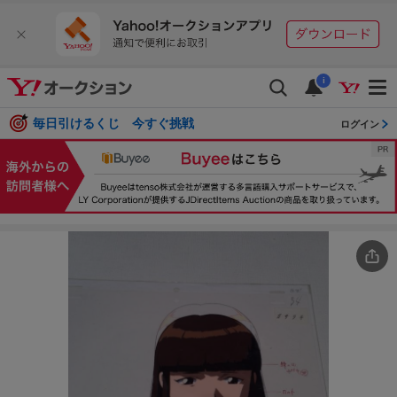
i
毎日引けるくじ 今すぐ挑戦
ログイン