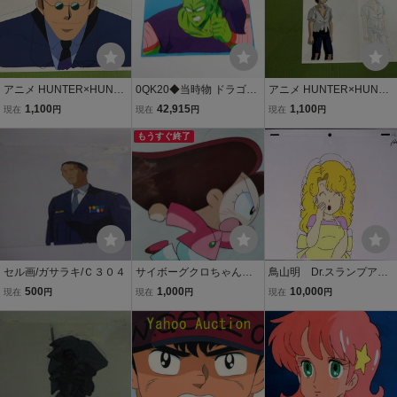
アニメ HUNTER×HUNTE
0QK20◆当時物 ドラゴン
アニメ HUNTER×HUNTE
R セル画 #2-229 A8 レオ
ボール ピッコロ①[同梱送
R セル画 / 動画 各1枚 #62
1,100
42,915
1,100
現在
円
現在
円
現在
円
リオ ハンターハンター H
料一律]/セル画 cel genga
-135 A31 クロロ ハンター
×H 現状渡し
dragon ball 鳥山明 Akira T
もうすぐ終了
ハンター H×H 現状渡し
oriyama 送:60
セル画/ガサラキ/Ｃ３０４
サイボーグクロちゃんセ
鳥山明 Dr.スランプアラ
ル画2枚A4A14
レちゃん セル画＋動
500
1,000
10,000
現在
円
現在
円
現在
円
画 則巻みどり ④A16