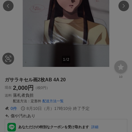
1
/
2
10
ガサラキセル画2枚AB 4A 20
2,000
円
現在
（税0円）
落札者負担
送料
配送方法
定形外
配送方法一覧
0
件
8月10日（月）17時10分
終了予定
傷や汚れあり
あなただけの特別なクーポンを受け取れます
詳細