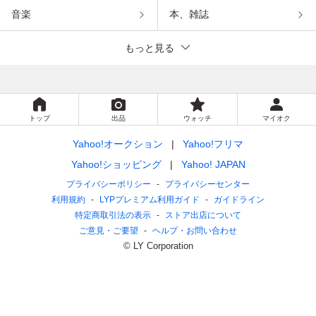
音楽
本、雑誌
もっと見る
トップ
出品
ウォッチ
マイオク
Yahoo!オークション
Yahoo!フリマ
Yahoo!ショッピング
Yahoo! JAPAN
プライバシーポリシー
プライバシーセンター
利用規約
LYPプレミアム利用ガイド
ガイドライン
特定商取引法の表示
ストア出店について
ご意見・ご要望
ヘルプ・お問い合わせ
© LY Corporation