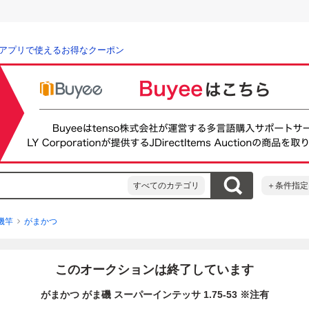
アプリで使えるお得なクーポン
すべてのカテゴリ
＋条件指定
磯竿
がまかつ
このオークションは終了しています
がまかつ がま磯 スーパーインテッサ 1.75-53 ※注有