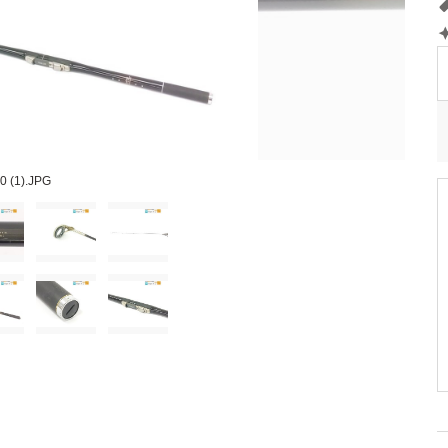
0 (1).JPG