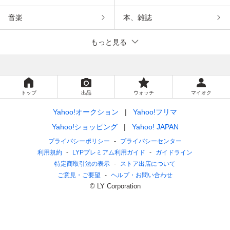
音楽
本、雑誌
もっと見る
トップ
出品
ウォッチ
マイオク
Yahoo!オークション
Yahoo!フリマ
Yahoo!ショッピング
Yahoo! JAPAN
プライバシーポリシー
プライバシーセンター
利用規約
LYPプレミアム利用ガイド
ガイドライン
特定商取引法の表示
ストア出店について
ご意見・ご要望
ヘルプ・お問い合わせ
© LY Corporation