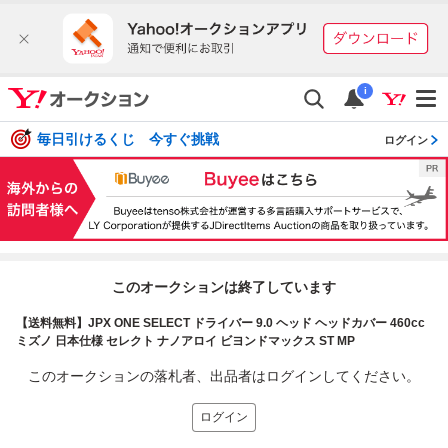
i
毎日引けるくじ 今すぐ挑戦
ログイン
このオークションは終了しています
【送料無料】JPX ONE SELECT ドライバー 9.0 ヘッド ヘッドカバー 460cc
ミズノ 日本仕様 セレクト ナノアロイ ビヨンドマックス ST MP
このオークションの落札者、出品者はログインしてください。
ログイン