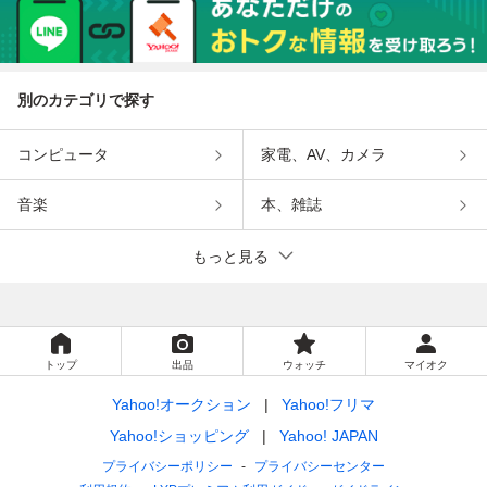
別のカテゴリで探す
コンピュータ
家電、AV、カメラ
音楽
本、雑誌
もっと見る
トップ
出品
ウォッチ
マイオク
Yahoo!オークション
Yahoo!フリマ
Yahoo!ショッピング
Yahoo! JAPAN
プライバシーポリシー
プライバシーセンター