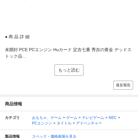
● 商 品 詳 細
未開封 PCE PCエンジン Huカード 定吉七番 秀吉の黄金 デッドス
トック品...
もっと読む
違反報告
商品情報
カテゴリ
おもちゃ、ゲーム
ゲーム
テレビゲーム
NEC
PCエンジン
タイトル
アドベンチャー
製品情報
スペック・価格相場を見る