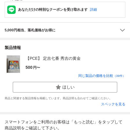
あなただけの特別なクーポンを受け取れます
詳細
5,000円相当、落札価格がお得に
製品情報
【PCE】 定吉七番 秀吉の黄金
500
円〜
同じ製品の価格を比較
（
39
件）
ほしい
商品と関連する製品情報を掲載しています。商品説明も合わせてご確認ください。
スペックを見る
スマートフォンをご利用のお客様は「もっと読む」をタップして
商品説明をご確認して下さい。