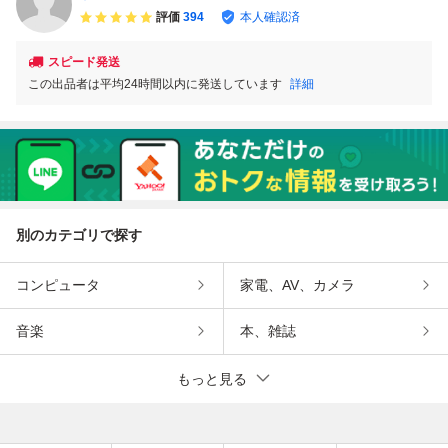
評価
394
本人確認済
スピード発送
この出品者は平均24時間以内に発送しています
詳細
別のカテゴリで探す
コンピュータ
家電、AV、カメラ
音楽
本、雑誌
もっと見る