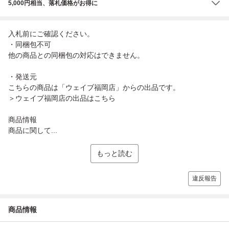
5,000円相当、落札価格がお得に
入札前にご確認ください。
・同梱包不可
他の商品との同梱包の対応はできません。
・発送元
こちらの商品は「ウェイブ福岡店」からの出品です。
＞ウェイブ福岡店の出品はこちら
商品情報
商品に関して...
もっと読む
違反報告
商品情報