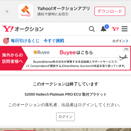
i
毎日引けるくじ 今すぐ挑戦
ログイン
このオークションは終了しています
S2000 Haltech Platinum PRO ECU 取付ブラケット
このオークションの落札者、出品者はログインしてください。
ログイン