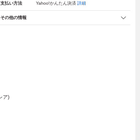
支払い方法
Yahoo!かんたん決済
詳細
その他の情報