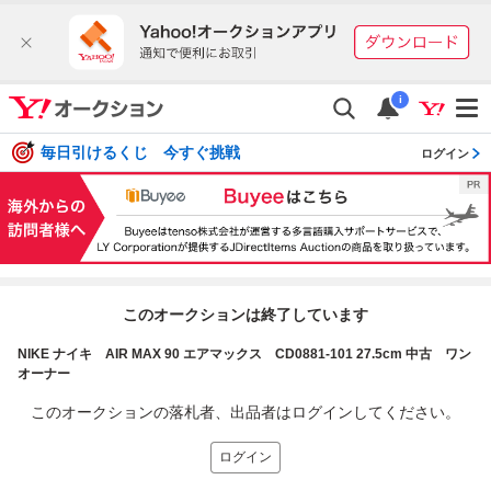
i
毎日引けるくじ 今すぐ挑戦
ログイン
このオークションは終了しています
NIKE ナイキ AIR MAX 90 エアマックス CD0881-101 27.5cm 中古 ワン
オーナー
このオークションの落札者、出品者はログインしてください。
ログイン