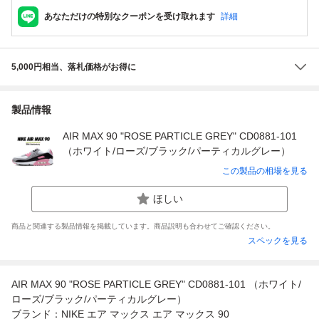
あなただけの特別なクーポンを受け取れます
詳細
5,000円相当、落札価格がお得に
製品情報
AIR MAX 90 "ROSE PARTICLE GREY" CD0881-101
（ホワイト/ローズ/ブラック/パーティカルグレー）
この製品の相場を見る
ほしい
商品と関連する製品情報を掲載しています。商品説明も合わせてご確認ください。
スペックを見る
AIR MAX 90 "ROSE PARTICLE GREY" CD0881-101 （ホワイト/
ローズ/ブラック/パーティカルグレー）
ブランド：NIKE エア マックス エア マックス 90