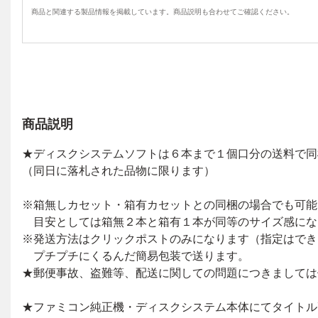
商品と関連する製品情報を掲載しています。商品説明も合わせてご確認ください。
商品説明