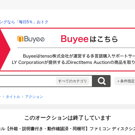
ングなら「毎日5％」おトク
すべてのカテゴリ
＋条件指定
ン
タイトル
アクション
このオークションは終了しています
ル【外箱・説明書付き・動作確認済・同梱可】ファミコン ディスクシス