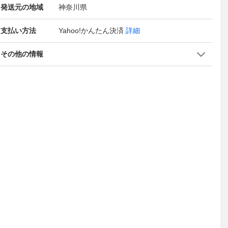
発送元の地域
神奈川県
支払い方法
Yahoo!かんたん決済
詳細
その他の情報