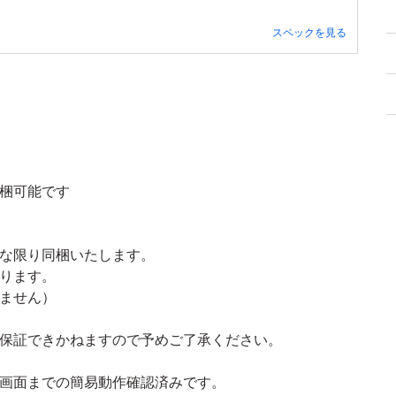
スペックを見る