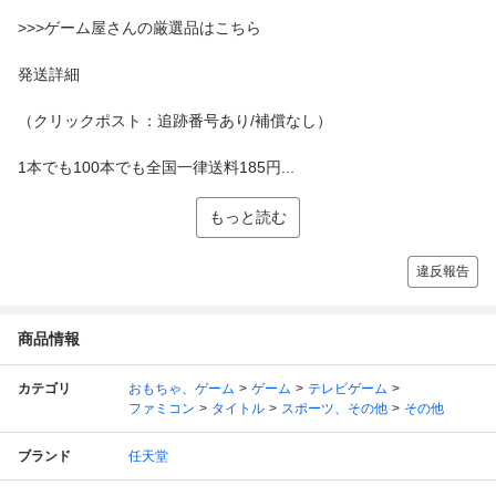
>>>ゲーム屋さんの厳選品はこちら
発送詳細
（クリックポスト：追跡番号あり/補償なし）
1本でも100本でも全国一律送料185円...
もっと読む
違反報告
商品情報
カテゴリ
おもちゃ、ゲーム
ゲーム
テレビゲーム
ファミコン
タイトル
スポーツ、その他
その他
ブランド
任天堂