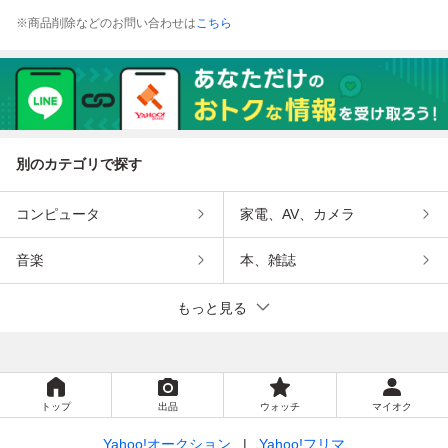
※商品削除などのお問い合わせは
こちら
別のカテゴリで探す
コンピュータ
家電、AV、カメラ
音楽
本、雑誌
もっと見る
トップ
出品
ウォッチ
マイオク
Yahoo!オークション
Yahoo!フリマ