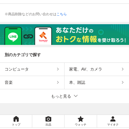
※商品削除などのお問い合わせは
こちら
別のカテゴリで探す
コンピュータ
家電、AV、カメラ
音楽
本、雑誌
もっと見る
トップ
出品
ウォッチ
マイオク