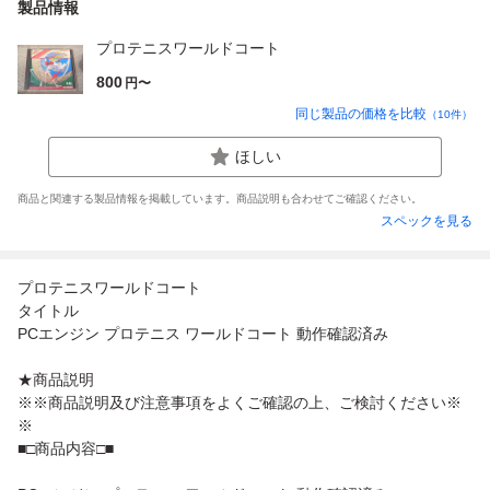
製品情報
プロテニスワールドコート
800
円〜
同じ製品の価格を比較
（
10
件）
ほしい
商品と関連する製品情報を掲載しています。商品説明も合わせてご確認ください。
スペックを見る
プロテニスワールドコート
タイトル
PCエンジン プロテニス ワールドコート 動作確認済み
★商品説明
※※商品説明及び注意事項をよくご確認の上、ご検討ください※
※
■□商品内容□■