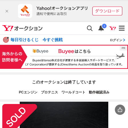
i
毎日引けるくじ 今すぐ挑戦
ログイン
このオークションは終了しています
PCエンジン プロテニス ワールドコート 動作確認済み