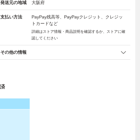
発送元の地域
大阪府
支払い方法
PayPay残高等、PayPayクレジット、クレジッ
トカードなど
詳細はストア情報・商品説明を確認するか、ストアに確
認してください
その他の情報