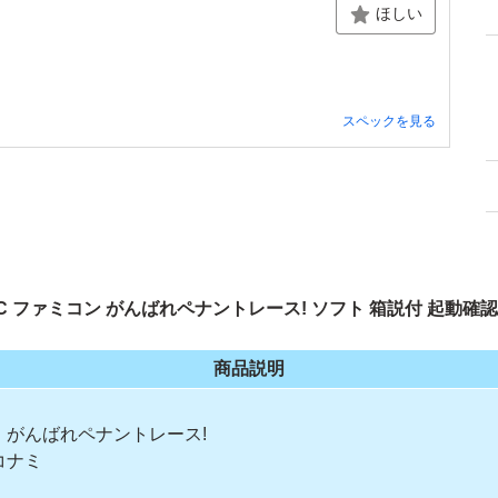
ほしい
スペックを見る